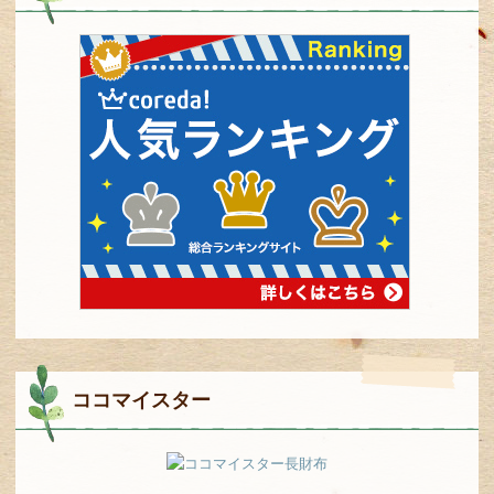
ココマイスター