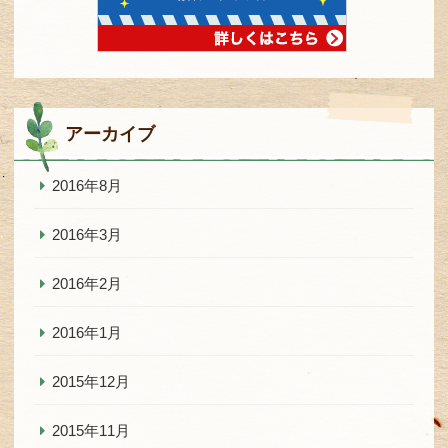
アーカイブ
2016年8月
2016年3月
2016年2月
2016年1月
2015年12月
2015年11月