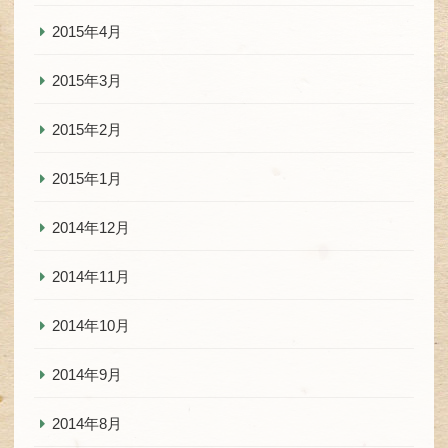
2015年4月
2015年3月
2015年2月
2015年1月
2014年12月
2014年11月
2014年10月
2014年9月
2014年8月