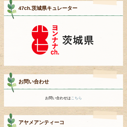
47ch.茨城県キュレーター
お問い合わせ
お問い合わせは
こちら
アヤメアンティーコ