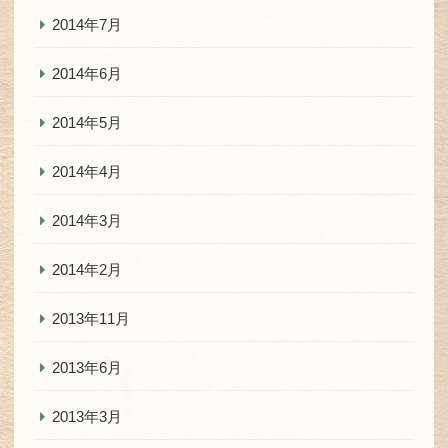
2014年7月
2014年6月
2014年5月
2014年4月
2014年3月
2014年2月
2013年11月
2013年6月
2013年3月