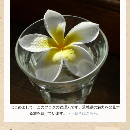
はじめまして、このブログの管理人です。茨城県の魅力を発見す
る旅を続けています。
＞＞続きはこちら。