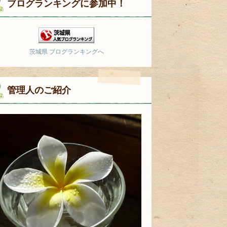
ブログランキングに参加中！
茨城県 ブログランキングへ
管理人のご紹介