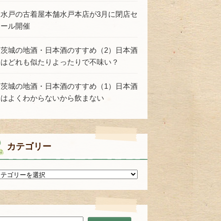
水戸の古着屋本舗水戸本店が3月に閉店セ
ール開催
茨城の地酒・日本酒のすすめ（2）日本酒
はどれも似たりよったりで不味い？
茨城の地酒・日本酒のすすめ（1）日本酒
はよくわからないから飲まない
カテゴリー