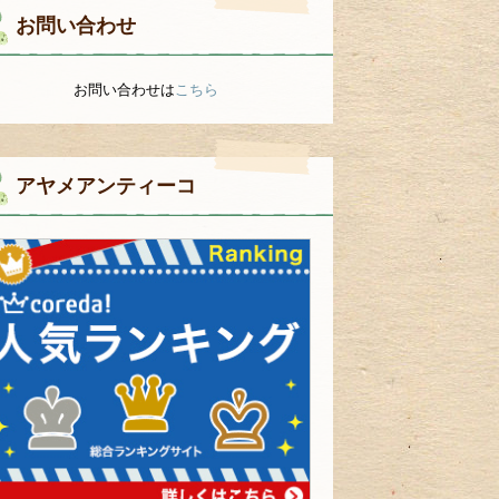
お問い合わせ
お問い合わせは
こちら
アヤメアンティーコ