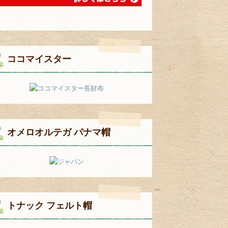
ココマイスター
オメロオルテガ パナマ帽
トナック フェルト帽