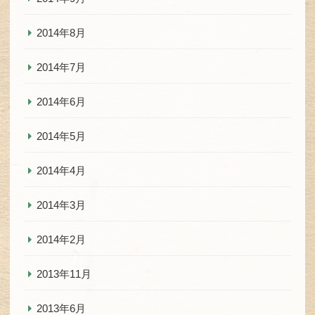
2014年8月
2014年7月
2014年6月
2014年5月
2014年4月
2014年3月
2014年2月
2013年11月
2013年6月