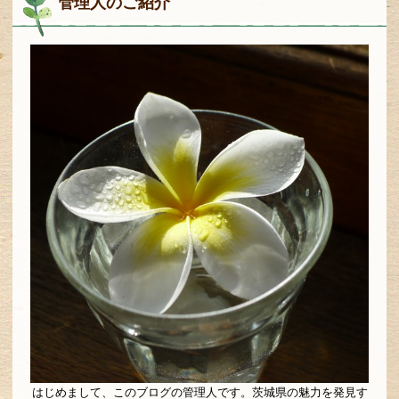
管理人のご紹介
はじめまして、このブログの管理人です。茨城県の魅力を発見す