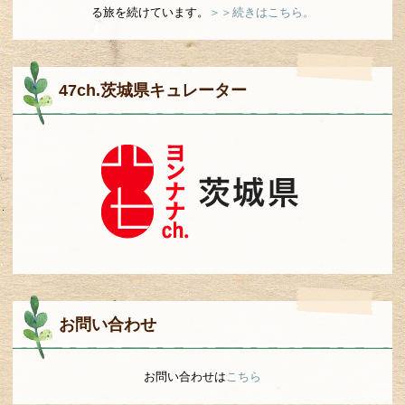
る旅を続けています。
＞＞続きはこちら。
47ch.茨城県キュレーター
お問い合わせ
お問い合わせは
こちら