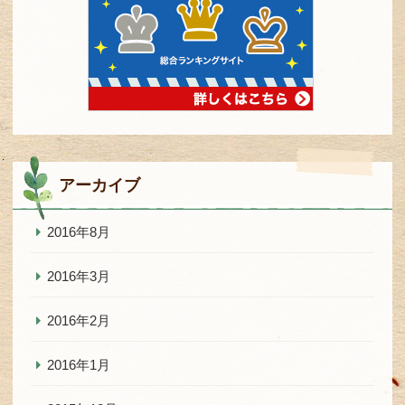
アーカイブ
2016年8月
2016年3月
2016年2月
2016年1月