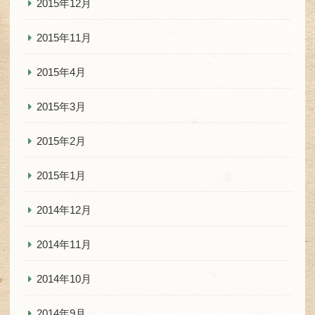
2015年12月
2015年11月
2015年4月
2015年3月
2015年2月
2015年1月
2014年12月
2014年11月
2014年10月
2014年9月