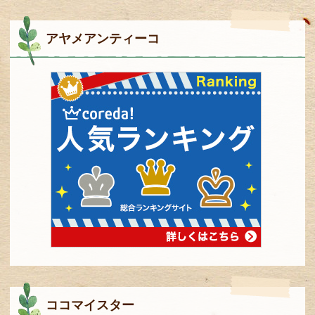
アヤメアンティーコ
ココマイスター