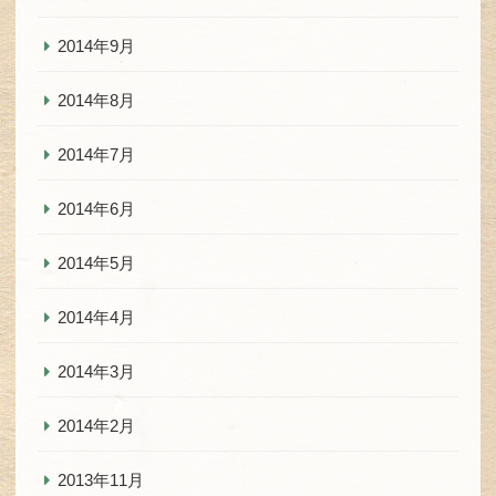
2014年9月
2014年8月
2014年7月
2014年6月
2014年5月
2014年4月
2014年3月
2014年2月
2013年11月