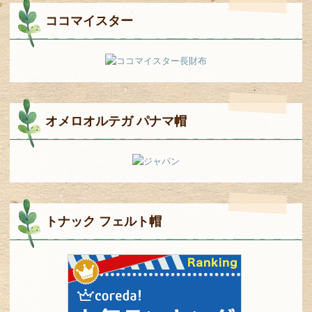
ココマイスター
オメロオルテガ パナマ帽
トナック フェルト帽