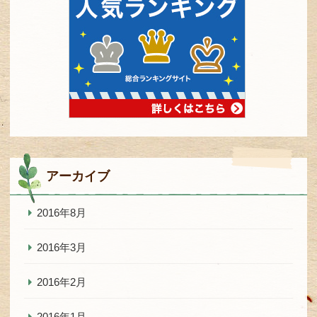
アーカイブ
2016年8月
2016年3月
2016年2月
2016年1月