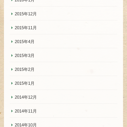
2015年12月
2015年11月
2015年4月
2015年3月
2015年2月
2015年1月
2014年12月
2014年11月
2014年10月