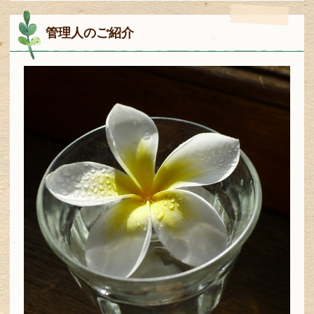
管理人のご紹介