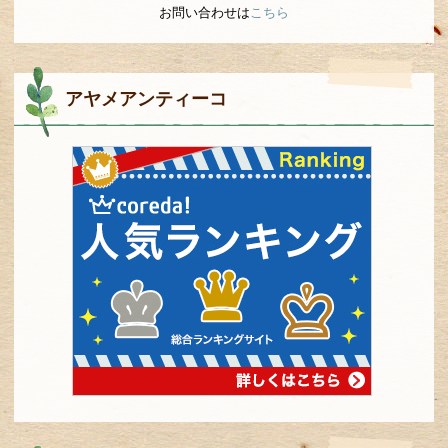
お問い合わせは
こちら
アヤメアンティーコ