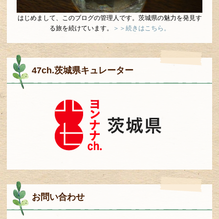
はじめまして、このブログの管理人です。茨城県の魅力を発見す
る旅を続けています。
＞＞続きはこちら。
47ch.茨城県キュレーター
お問い合わせ